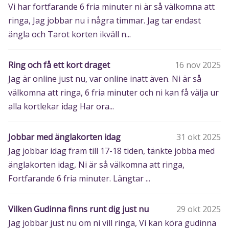
Vi har fortfarande 6 fria minuter ni är så välkomna att
ringa, Jag jobbar nu i några timmar. Jag tar endast
ängla och Tarot korten ikväll n...
Ring och få ett kort draget
16 nov 2025
Jag är online just nu, var online inatt även. Ni är så
välkomna att ringa, 6 fria minuter och ni kan få välja ur
alla kortlekar idag Har ora...
Jobbar med änglakorten idag
31 okt 2025
Jag jobbar idag fram till 17-18 tiden, tänkte jobba med
änglakorten idag, Ni är så välkomna att ringa,
Fortfarande 6 fria minuter. Längtar ...
Vilken Gudinna finns runt dig just nu
29 okt 2025
Jag jobbar just nu om ni vill ringa, Vi kan köra gudinna