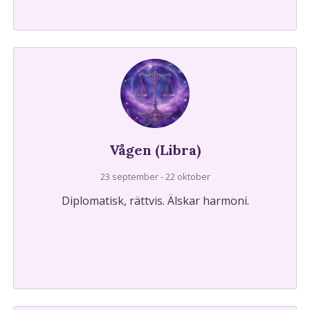
Vågen (Libra)
23 september - 22 oktober
Diplomatisk, rättvis. Älskar harmoni.