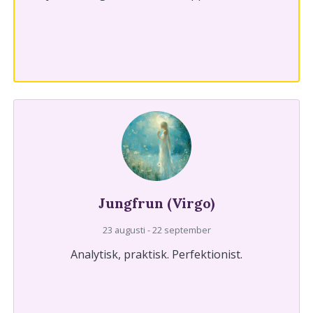
Jungfrun (Virgo)
23 augusti - 22 september
Analytisk, praktisk. Perfektionist.