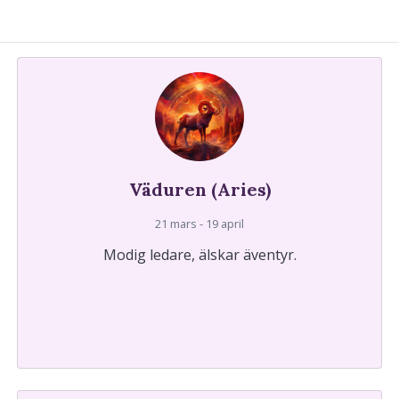
Väduren (Aries)
21 mars - 19 april
Modig ledare, älskar äventyr.