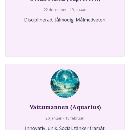
22 december - 19 januari
Disciplinerad, tålmodig. Målmedveten.
Vattumannen (Aquarius)
20 januari - 18 februari
Innovativ, unik. Social, tänker framåt.