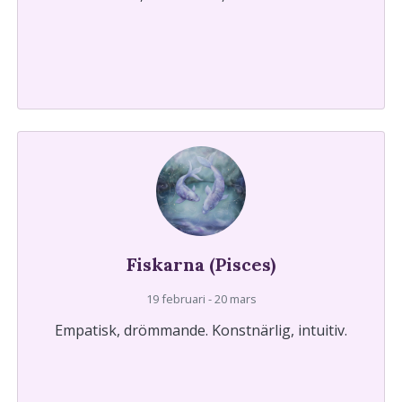
Fiskarna (Pisces)
19 februari - 20 mars
Empatisk, drömmande. Konstnärlig, intuitiv.