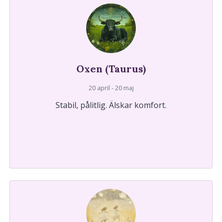
Oxen (Taurus)
20 april - 20 maj
Stabil, pålitlig. Älskar komfort.