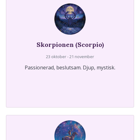
Skorpionen (Scorpio)
23 oktober - 21 november
Passionerad, beslutsam. Djup, mystisk.