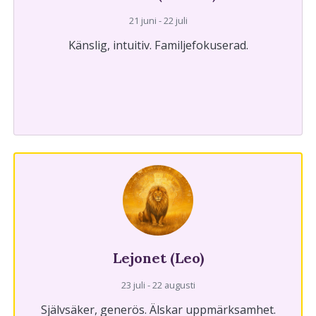
21 juni - 22 juli
Känslig, intuitiv. Familjefokuserad.
Lejonet (Leo)
23 juli - 22 augusti
Självsäker, generös. Älskar uppmärksamhet.