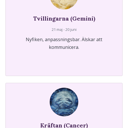
Tvillingarna (Gemini)
21 maj - 20 juni
Nyfiken, anpassningsbar. Älskar att
kommunicera.
Kräftan (Cancer)