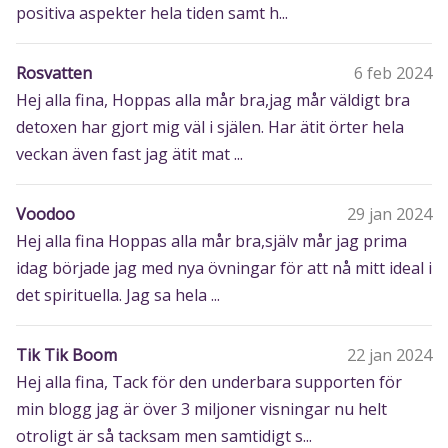
positiva aspekter hela tiden samt h...
Rosvatten
6 feb 2024
Hej alla fina, Hoppas alla mår bra,jag mår väldigt bra
detoxen har gjort mig väl i själen. Har ätit örter hela
veckan även fast jag ätit mat ...
Voodoo
29 jan 2024
Hej alla fina Hoppas alla mår bra,själv mår jag prima
idag började jag med nya övningar för att nå mitt ideal i
det spirituella. Jag sa hela ...
Tik Tik Boom
22 jan 2024
Hej alla fina, Tack för den underbara supporten för
min blogg jag är över 3 miljoner visningar nu helt
otroligt är så tacksam men samtidigt s...