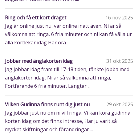
Ring och få ett kort draget
16 nov 2025
Jag är online just nu, var online inatt även. Ni är så
välkomna att ringa, 6 fria minuter och ni kan få välja ur
alla kortlekar idag Har ora...
Jobbar med änglakorten idag
31 okt 2025
Jag jobbar idag fram till 17-18 tiden, tänkte jobba med
änglakorten idag, Ni är så välkomna att ringa,
Fortfarande 6 fria minuter. Längtar ...
Vilken Gudinna finns runt dig just nu
29 okt 2025
Jag jobbar just nu om ni vill ringa, Vi kan köra gudinna
korten idag om det finns intresse, Har ju varit så
mycket skiftningar och förändringar ...