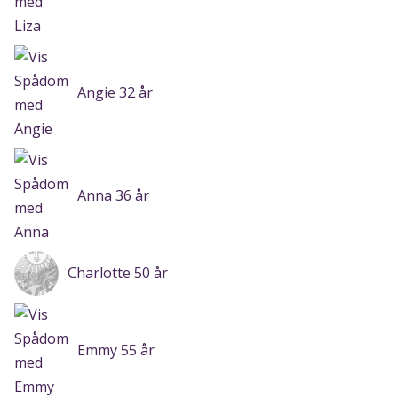
Angie 32 år
Anna 36 år
Charlotte 50 år
Emmy 55 år