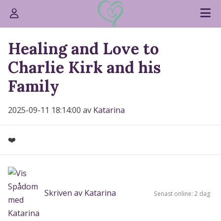
Healing and Love to
Charlie Kirk and his
Family
2025-09-11 18:14:00 av
Katarina
❤️
Skriven av Katarina
Senast online: 2 dag