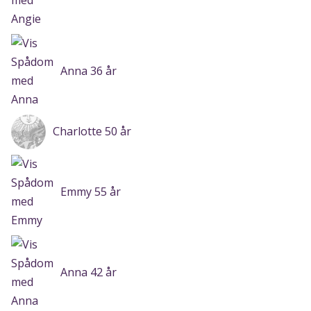
Anna 36 år
Charlotte 50 år
Emmy 55 år
Anna 42 år