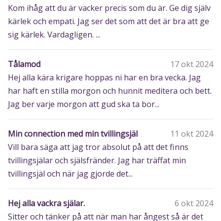
Kom ihåg att du är vacker precis som du är. Ge dig själv
kärlek och empati. Jag ser det som att det är bra att ge
sig kärlek. Vardagligen. ...
Tålamod
17 okt 2024
Hej alla kära krigare hoppas ni har en bra vecka. Jag
har haft en stilla morgon och hunnit meditera och bett.
Jag ber varje morgon att gud ska ta bor...
Min connection med min tvillingsjäl
11 okt 2024
Vill bara säga att jag tror absolut på att det finns
tvillingsjälar och själsfränder. Jag har träffat min
tvillingsjäl och när jag gjorde det...
Hej alla vackra själar.
6 okt 2024
Sitter och tänker på att när man har ångest så är det